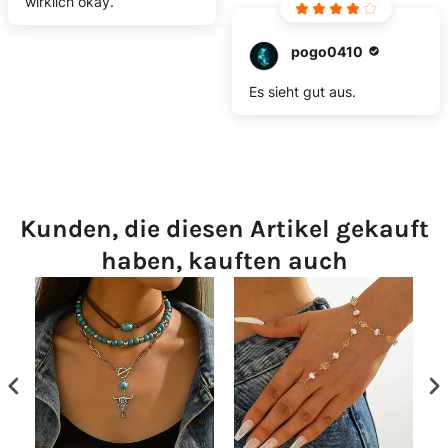
wirklich okay.
pogo0410
Es sieht gut aus.
Kunden, die diesen Artikel gekauft
haben, kauften auch