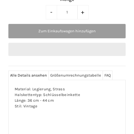
-
+
Alle Details ansehen
Größenumrechnungstabelle
FAQ
Material: Legierung, Strass
Halskettentyp: Schlüsselbeinkette
Länge: 36 cm - 44 cm
Stil: Vintage