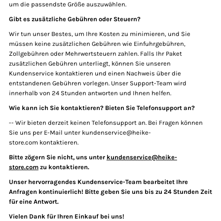
um die passendste Größe auszuwählen.
Gibt es zusätzliche Gebühren oder Steuern?
Wir tun unser Bestes, um Ihre Kosten zu minimieren, und Sie
müssen keine zusätzlichen Gebühren wie Einfuhrgebühren,
Zollgebühren oder Mehrwertsteuern zahlen. Falls Ihr Paket
zusätzlichen Gebühren unterliegt, können Sie unseren
Kundenservice kontaktieren und einen Nachweis über die
entstandenen Gebühren vorlegen. Unser Support-Team wird
innerhalb von 24 Stunden antworten und Ihnen helfen.
Wie kann ich Sie kontaktieren? Bieten Sie Telefonsupport an?
-- Wir bieten derzeit keinen Telefonsupport an. Bei Fragen können
Sie uns per E-Mail unter kundenservice@heike-
store.com kontaktieren.
Bitte zögern Sie nicht, uns unter
kundenservice@heike-
store.com
zu kontaktieren.
Unser hervorragendes Kundenservice-Team bearbeitet Ihre
Anfragen kontinuierlich! Bitte geben Sie uns bis zu 24 Stunden Zeit
für eine Antwort.
Vielen Dank für Ihren Einkauf bei uns!