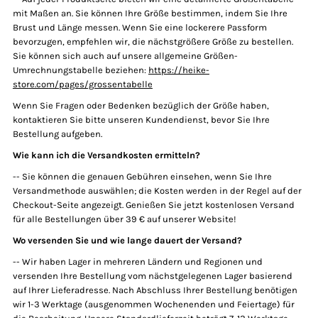
mit Maßen an. Sie können Ihre Größe bestimmen, indem Sie Ihre
Brust und Länge messen. Wenn Sie eine lockerere Passform
bevorzugen, empfehlen wir, die nächstgrößere Größe zu bestellen.
Sie können sich auch auf unsere allgemeine Größen-
Umrechnungstabelle beziehen:
https://heike-
store.com/pages/grossentabelle
Wenn Sie Fragen oder Bedenken bezüglich der Größe haben,
kontaktieren Sie bitte unseren Kundendienst, bevor Sie Ihre
Bestellung aufgeben.
Wie kann ich die Versandkosten ermitteln?
-- Sie können die genauen Gebühren einsehen, wenn Sie Ihre
Versandmethode auswählen; die Kosten werden in der Regel auf der
Checkout-Seite angezeigt. Genießen Sie jetzt kostenlosen Versand
für alle Bestellungen über 39 € auf unserer Website!
Wo versenden Sie und wie lange dauert der Versand?
-- Wir haben Lager in mehreren Ländern und Regionen und
versenden Ihre Bestellung vom nächstgelegenen Lager basierend
auf Ihrer Lieferadresse. Nach Abschluss Ihrer Bestellung benötigen
wir 1-3 Werktage (ausgenommen Wochenenden und Feiertage) für