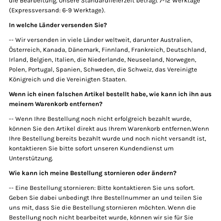
die Bearbeitung. Unsere Standardlieferzeit beträgt 7-12 Werktage
(Expressversand: 6-9 Werktage).
In welche Länder versenden Sie?
-- Wir versenden in viele Länder weltweit, darunter Australien,
Österreich, Kanada, Dänemark, Finnland, Frankreich, Deutschland,
Irland, Belgien, Italien, die Niederlande, Neuseeland, Norwegen,
Polen, Portugal, Spanien, Schweden, die Schweiz, das Vereinigte
Königreich und die Vereinigten Staaten.
Wenn ich einen falschen Artikel bestellt habe, wie kann ich ihn aus
meinem Warenkorb entfernen?
-- Wenn Ihre Bestellung noch nicht erfolgreich bezahlt wurde,
können Sie den Artikel direkt aus Ihrem Warenkorb entfernen.Wenn
Ihre Bestellung bereits bezahlt wurde und noch nicht versandt ist,
kontaktieren Sie bitte sofort unseren Kundendienst um
Unterstützung.
Wie kann ich meine Bestellung stornieren oder ändern?
-- Eine Bestellung stornieren: Bitte kontaktieren Sie uns sofort.
Geben Sie dabei unbedingt Ihre Bestellnummer an und teilen Sie
uns mit, dass Sie die Bestellung stornieren möchten. Wenn die
Bestellung noch nicht bearbeitet wurde, können wir sie für Sie