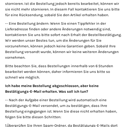
stornieren. Ist die Bestellung jedoch bereits bearbeitet, können wir
sie nicht mehr stornieren. In diesem Fall kontaktieren Sie uns bitte
für eine Rücksendung, sobald Sie den Artikel erhalten haben.
-- Eine Bestellung ändern: Wenn Sie einen Tippfehler in der
Lieferadresse finden oder andere Änderungen notwendig sind,
kontaktieren Sie uns bitte sofort nach Erhalt der Bestellbestätigung.
Wir werden unser Bestes tun, um die Änderungen für Sie
vorzunehmen, können jedoch keine Garantien geben. Sobald Ihre
Bestellung versandt wurde, können wir keine weiteren Änderungen
vornehmen.
Bitte beachten Sie, dass Bestellungen innerhalb von 6 Stunden
bearbeitet werden können, daher informieren Sie uns bitte so
schnell wie möglich.
Ich habe meine Bestellung abgeschlossen, aber keine
Bestätigungs-E-Mail erhalten. Was soll ich tun?
-- Nach der Aufgabe einer Bestellung wird automatisch eine
Bestätigungs-E-Mail versendet, um zu bestätigen, dass Ihre
Bestellung eingegangen ist. Wenn Sie diese nicht erhalten haben,
folgen Sie bitte diesen Schritten:
1.Überprüfen Sie Ihren Spam-Ordner, da Bestätigungs-E-Mails dort