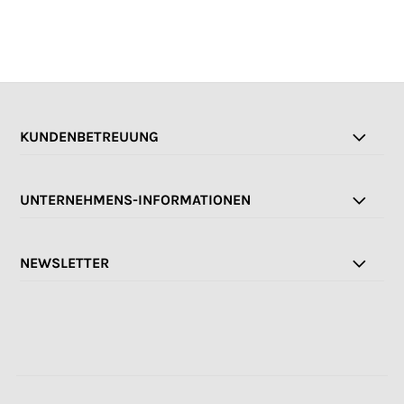
KUNDENBETREUUNG
UNTERNEHMENS-INFORMATIONEN
NEWSLETTER