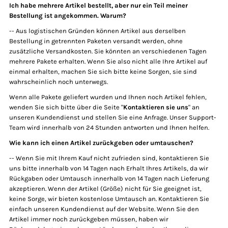
Ich habe mehrere Artikel bestellt, aber nur ein Teil meiner
Bestellung ist angekommen. Warum?
-- Aus logistischen Gründen können Artikel aus derselben
Bestellung in getrennten Paketen versandt werden, ohne
zusätzliche Versandkosten. Sie könnten an verschiedenen Tagen
mehrere Pakete erhalten. Wenn Sie also nicht alle Ihre Artikel auf
einmal erhalten, machen Sie sich bitte keine Sorgen, sie sind
wahrscheinlich noch unterwegs.
Wenn alle Pakete geliefert wurden und Ihnen noch Artikel fehlen,
wenden Sie sich bitte über die Seite "
Kontaktieren sie uns
" an
unseren Kundendienst und stellen Sie eine Anfrage. Unser Support-
Team wird innerhalb von 24 Stunden antworten und Ihnen helfen.
Wie kann ich einen Artikel zurückgeben oder umtauschen?
-- Wenn Sie mit Ihrem Kauf nicht zufrieden sind, kontaktieren Sie
uns bitte innerhalb von 14 Tagen nach Erhalt Ihres Artikels, da wir
Rückgaben oder Umtausch innerhalb von 14 Tagen nach Lieferung
akzeptieren. Wenn der Artikel (Größe) nicht für Sie geeignet ist,
keine Sorge, wir bieten kostenlose Umtausch an. Kontaktieren Sie
einfach unseren Kundendienst auf der Website. Wenn Sie den
Artikel immer noch zurückgeben müssen, haben wir