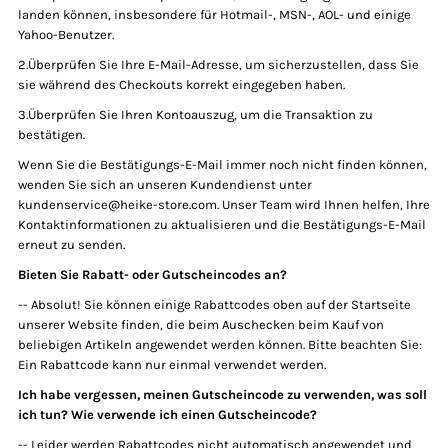
landen können, insbesondere für Hotmail-, MSN-, AOL- und einige
Yahoo-Benutzer.
2.Überprüfen Sie Ihre E-Mail-Adresse, um sicherzustellen, dass Sie
sie während des Checkouts korrekt eingegeben haben.
3.Überprüfen Sie Ihren Kontoauszug, um die Transaktion zu
bestätigen.
Wenn Sie die Bestätigungs-E-Mail immer noch nicht finden können,
wenden Sie sich an unseren Kundendienst unter
kundenservice@heike-store.com. Unser Team wird Ihnen helfen, Ihre
Kontaktinformationen zu aktualisieren und die Bestätigungs-E-Mail
erneut zu senden.
Bieten Sie Rabatt- oder Gutscheincodes an?
-- Absolut! Sie können einige Rabattcodes oben auf der Startseite
unserer Website finden, die beim Auschecken beim Kauf von
beliebigen Artikeln angewendet werden können. Bitte beachten Sie:
Ein Rabattcode kann nur einmal verwendet werden.
Ich habe vergessen, meinen Gutscheincode zu verwenden, was soll
ich tun? Wie verwende ich einen Gutscheincode?
-- Leider werden Rabattcodes nicht automatisch angewendet und