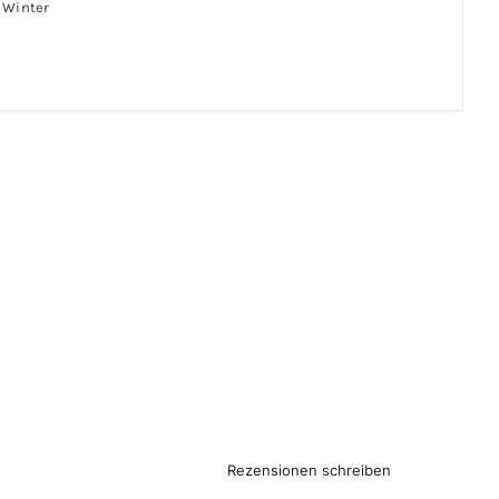
, Winter
Rezensionen schreiben