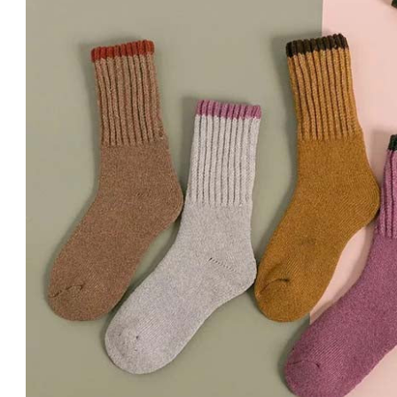
Einloggen oder Konto erstellen