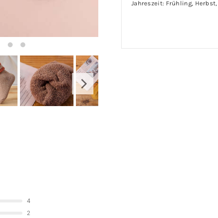
Jahreszeit: Frühling, Herbst
4
2