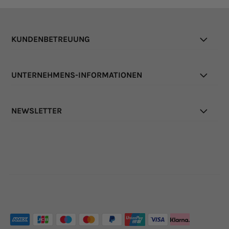
KUNDENBETREUUNG
UNTERNEHMENS-INFORMATIONEN
NEWSLETTER