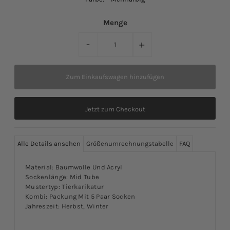
Menge
-
+
Jetzt zum Checkout
Alle Details ansehen
Größenumrechnungstabelle
FAQ
Material: Baumwolle Und Acryl
Sockenlänge: Mid Tube
Mustertyp: Tierkarikatur
Kombi: Packung Mit 5 Paar Socken
Jahreszeit: Herbst, Winter