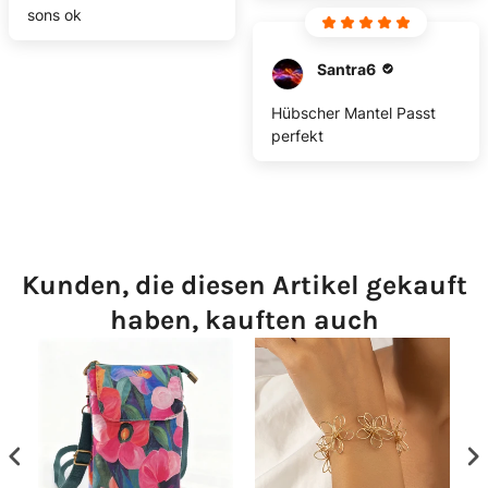
sons ok
Santra6
Hübscher Mantel Passt
perfekt
Kunden, die diesen Artikel gekauft
haben, kauften auch