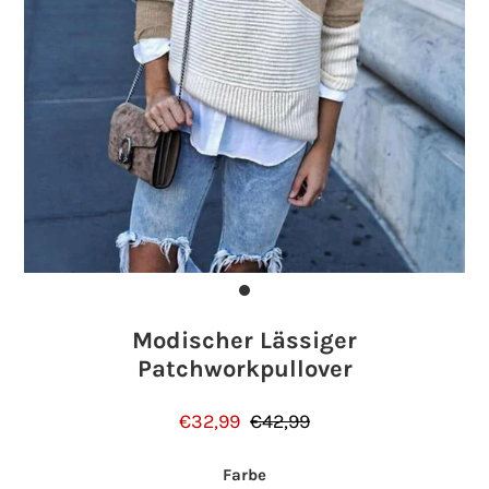
Einloggen oder Konto erstellen
Modischer Lässiger
Patchworkpullover
€32,99
€42,99
Farbe