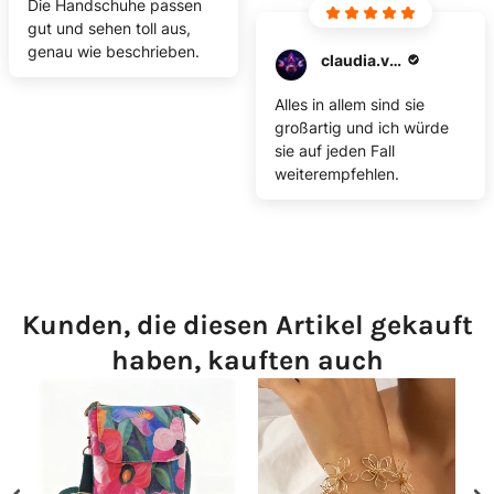
Die Handschuhe passen
gut und sehen toll aus,
genau wie beschrieben.
claudia.vagner
Alles in allem sind sie
großartig und ich würde
sie auf jeden Fall
weiterempfehlen.
Kunden, die diesen Artikel gekauft
haben, kauften auch