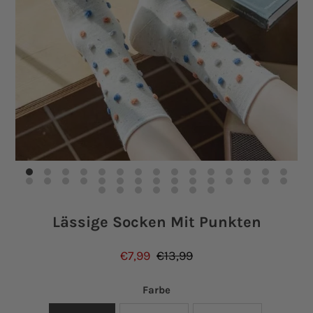
Einloggen oder Konto erstellen
Lässige Socken Mit Punkten
€7,99
€13,99
Farbe