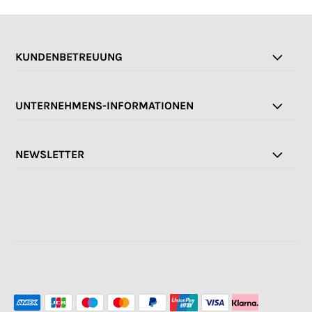
KUNDENBETREUUNG
UNTERNEHMENS-INFORMATIONEN
NEWSLETTER