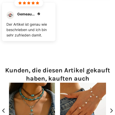
Gemeauxknop
Der Artikel ist genau wie
beschrieben und ich bin
sehr zufrieden damit.
Kunden, die diesen Artikel gekauft
haben, kauften auch