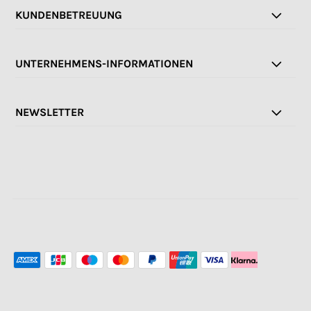
KUNDENBETREUUNG
UNTERNEHMENS-INFORMATIONEN
NEWSLETTER