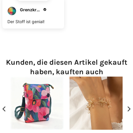
Grenzkrog2
Der Stoff ist genial!
Kunden, die diesen Artikel gekauft
haben, kauften auch