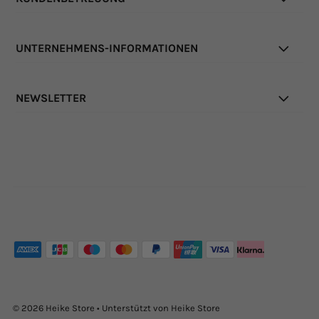
UNTERNEHMENS-INFORMATIONEN
NEWSLETTER
© 2026 Heike Store
• Unterstützt von Heike Store